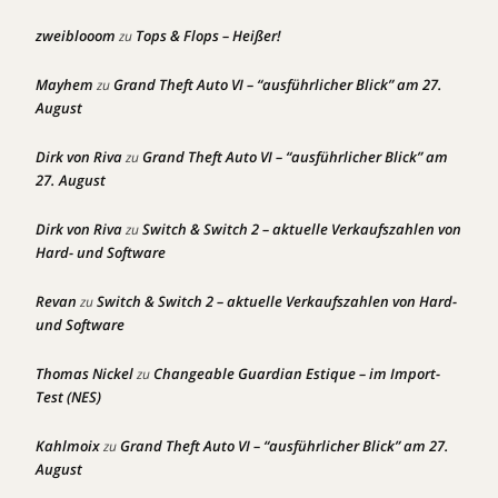
zweiblooom
Tops & Flops – Heißer!
zu
Mayhem
Grand Theft Auto VI – “ausführlicher Blick” am 27.
zu
August
Dirk von Riva
Grand Theft Auto VI – “ausführlicher Blick” am
zu
27. August
Dirk von Riva
Switch & Switch 2 – aktuelle Verkaufszahlen von
zu
Hard- und Software
Revan
Switch & Switch 2 – aktuelle Verkaufszahlen von Hard-
zu
und Software
Thomas Nickel
Changeable Guardian Estique – im Import-
zu
Test (NES)
Kahlmoix
Grand Theft Auto VI – “ausführlicher Blick” am 27.
zu
August