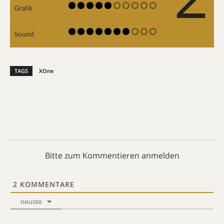
Grafik
Sound
TAGS
XOne
Bitte zum Kommentieren anmelden
2
KOMMENTARE
neuste