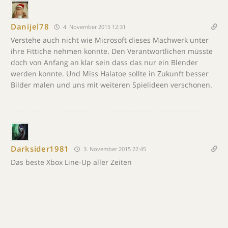
Danijel78
4. November 2015 12:31
Verstehe auch nicht wie Microsoft dieses Machwerk unter
ihre Fittiche nehmen konnte. Den Verantwortlichen müsste
doch von Anfang an klar sein dass das nur ein Blender
werden konnte. Und Miss Halatoe sollte in Zukunft besser
Bilder malen und uns mit weiteren Spielideen verschonen.
Darksider1981
3. November 2015 22:45
Das beste Xbox Line-Up aller Zeiten