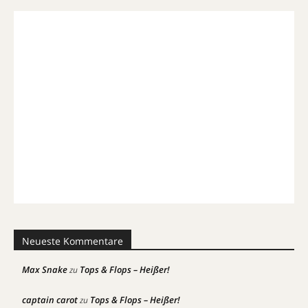
Neueste Kommentare
Max Snake
Tops & Flops – Heißer!
zu
captain carot
Tops & Flops – Heißer!
zu