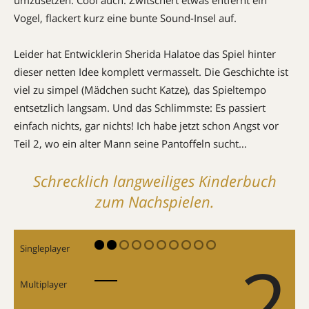
Vogel, flackert kurz eine bunte Sound-Insel auf.
Leider hat Entwicklerin Sherida Halatoe das Spiel hinter
dieser netten Idee komplett vermasselt. Die Geschichte ist
viel zu simpel (Mädchen sucht Katze), das Spieltempo
entsetzlich langsam. Und das Schlimmste: Es passiert
einfach nichts, gar nichts! Ich habe jetzt schon Angst vor
Teil 2, wo ein alter Mann seine Pantoffeln sucht…
Schrecklich langweiliges Kinderbuch
zum Nachspielen.
Singleplayer
2
Multiplayer