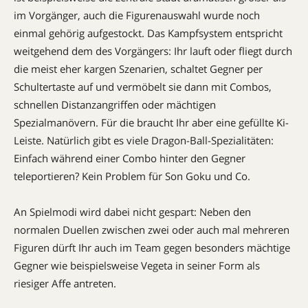
im Vorgänger, auch die Figurenauswahl wurde noch
einmal gehörig aufgestockt. Das Kampfsystem entspricht
weitgehend dem des Vorgängers: Ihr lauft oder fliegt durch
die meist eher kargen Szenarien, schaltet Gegner per
Schultertaste auf und vermöbelt sie dann mit Combos,
schnellen Distanzangriffen oder mächtigen
Spezialmanövern. Für die braucht Ihr aber eine gefüllte Ki-
Leiste. Natürlich gibt es viele Dragon-Ball-Spezialitäten:
Einfach während einer Combo hinter den Gegner
teleportieren? Kein Problem für Son Goku und Co.
An Spielmodi wird dabei nicht gespart: Neben den
normalen Duellen zwischen zwei oder auch mal mehreren
Figuren dürft Ihr auch im Team gegen besonders mächtige
Gegner wie beispielsweise Vegeta in seiner Form als
riesiger Affe antreten.