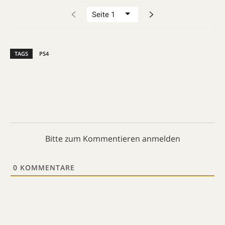
TAGS
PS4
Bitte zum Kommentieren anmelden
0
KOMMENTARE