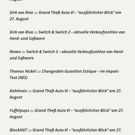
Dirk von Riva
Grand Theft Auto VI – “ausführlicher Blick” am
zu
27. August
Dirk von Riva
Switch & Switch 2 – aktuelle Verkaufszahlen von
zu
Hard- und Software
Revan
Switch & Switch 2 – aktuelle Verkaufszahlen von Hard-
zu
und Software
Thomas Nickel
Changeable Guardian Estique – im Import-
zu
Test (NES)
Kahlmoix
Grand Theft Auto VI – “ausführlicher Blick” am 27.
zu
August
Fuffelpups
Grand Theft Auto VI – “ausführlicher Blick” am 27.
zu
August
BlackHGT
Grand Theft Auto VI – “ausführlicher Blick” am 27.
zu