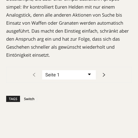
simpel: Ihr kontrolliert Euren Helden mit nur einem
Analogstick, denn alle anderen Aktionen von Suche bis
Einsatz von Waffen oder Granaten werden automatisch
ausgeführt. Das macht den Einstieg einfach, schränkt aber
den Anspruch arg ein und hat zur Folge, dass sich das
Geschehen schneller als gewünscht wiederholt und
Eintönigkeit einsetzt.
TAGS
Switch