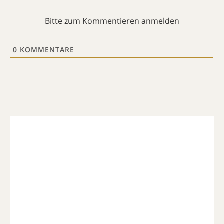
Bitte zum Kommentieren anmelden
0
KOMMENTARE