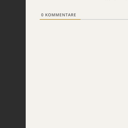
0
KOMMENTARE