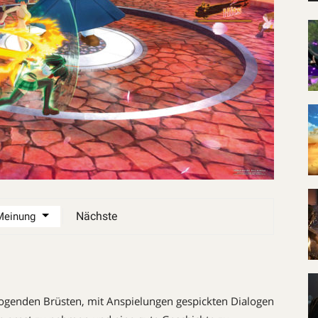
Nächste
genden Brüsten, mit Anspielungen gespickten Dialogen