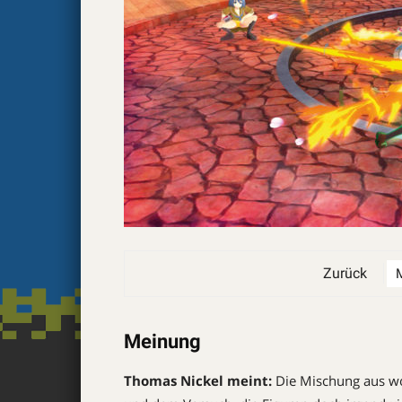
Zurück
Meinung
Thomas Nickel meint:
Die Mischung aus wo