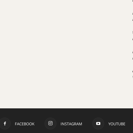
FACEBOOK
INSTAGRAM
YOUTUBE