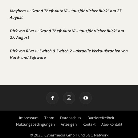
Mayhem
Grand Theft Auto VI – “ausführlicher Blick” am 27.
zu
August
Dirk von Riva
Grand Theft Auto VI – “ausführlicher Blick” am
zu
27. August
Dirk von Riva
Switch & Switch 2 – aktuelle Verkaufszahlen von
zu
Hard- und Software
Impressum
Team
Datenschutz
Barrierefreiheit
Nutzungsbedingungen
Anzeigen
Kontakt
Abo-Kontakt
© 2025, Cybermedia GmbH und SGC Network