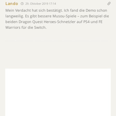
Lando
29. Oktober 2019 17:14
Mein Verdacht hat sich bestätigt. Ich fand die Demo schon
langweilig. Es gibt bessere Musou-Spiele – zum Beispiel die
beiden Dragon Quest Heroes-Schnetzler auf PS4 und FE
Warriors für die Switch.