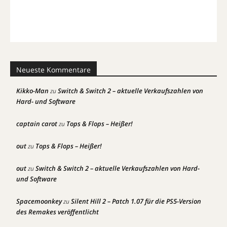
Neueste Kommentare
Kikko-Man
Switch & Switch 2 – aktuelle Verkaufszahlen von
zu
Hard- und Software
captain carot
Tops & Flops – Heißer!
zu
out
Tops & Flops – Heißer!
zu
out
Switch & Switch 2 – aktuelle Verkaufszahlen von Hard-
zu
und Software
Spacemoonkey
Silent Hill 2 – Patch 1.07 für die PS5-Version
zu
des Remakes veröffentlicht