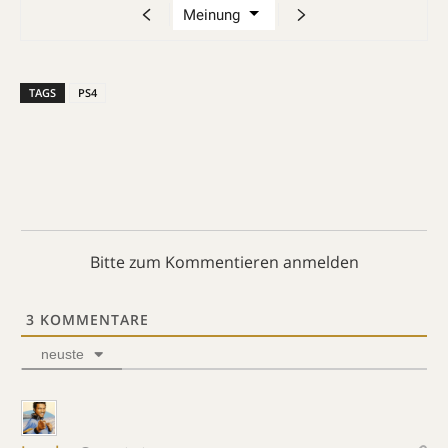
TAGS
PS4
Bitte zum Kommentieren anmelden
3
KOMMENTARE
neuste