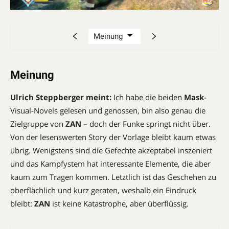
Meinung
Ulrich Steppberger meint:
Ich habe die beiden
Mask
-
Visual-Novels gelesen und genossen, bin also genau die
Zielgruppe von
ZAN
– doch der Funke springt nicht über.
Von der lesenswerten Story der Vorlage bleibt kaum etwas
übrig. Wenigstens sind die Gefechte akzeptabel inszeniert
und das Kampfystem hat interessante Elemente, die aber
kaum zum Tragen kommen. Letztlich ist das Geschehen zu
oberflächlich und kurz geraten, weshalb ein Eindruck
bleibt:
ZAN
ist keine Katastrophe, aber überflüssig.