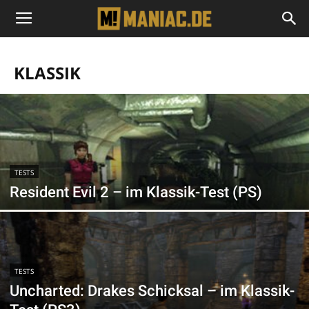
KLASSIK
TESTS
Resident Evil 2 – im Klassik-Test (PS)
TESTS
Uncharted: Drakes Schicksal – im Klassik-