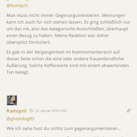
@Ramipril
Man muss nicht immer Gegenargumentieren. Meinungen
kann ich auch für sich stehen lassen. Es ging schließlich nur
um das nix, also das kategorische Ausschließen, überhaupt
einen Bezug zu haben. Meine Reaktion war daher
überspitzt formuliert.
Es gab in der Vergangenheit im Kommentarbereich auf
dieser Seite schon die eine oder andere frauenfeindliche
Äußerung. Solche Kofferworte sind mit einem abwertenden
Ton belegt.
Ramipril
23. Januar 2018 3:59
@ghostdog83
Wie ich sehe hast du nichts zum gegenargumentieren…