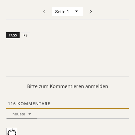
TAGS
PS
Bitte zum Kommentieren anmelden
116
KOMMENTARE
neuste