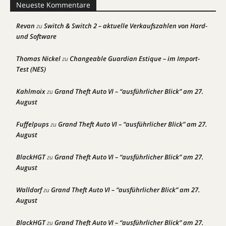
Neueste Kommentare
Revan
Switch & Switch 2 – aktuelle Verkaufszahlen von Hard-
zu
und Software
Thomas Nickel
Changeable Guardian Estique – im Import-
zu
Test (NES)
Kahlmoix
Grand Theft Auto VI – “ausführlicher Blick” am 27.
zu
August
Fuffelpups
Grand Theft Auto VI – “ausführlicher Blick” am 27.
zu
August
BlackHGT
Grand Theft Auto VI – “ausführlicher Blick” am 27.
zu
August
Walldorf
Grand Theft Auto VI – “ausführlicher Blick” am 27.
zu
August
BlackHGT
Grand Theft Auto VI – “ausführlicher Blick” am 27.
zu