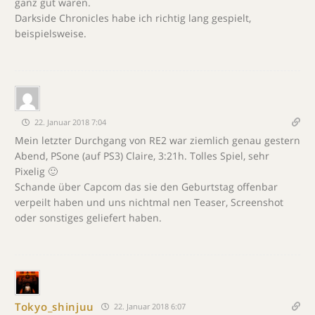
ganz gut waren.
Darkside Chronicles habe ich richtig lang gespielt,
beispielsweise.
22. Januar 2018 7:04
Mein letzter Durchgang von RE2 war ziemlich genau gestern
Abend, PSone (auf PS3) Claire, 3:21h. Tolles Spiel, sehr
Pixelig 🙂
Schande über Capcom das sie den Geburtstag offenbar
verpeilt haben und uns nichtmal nen Teaser, Screenshot
oder sonstiges geliefert haben.
Tokyo_shinjuu
22. Januar 2018 6:07