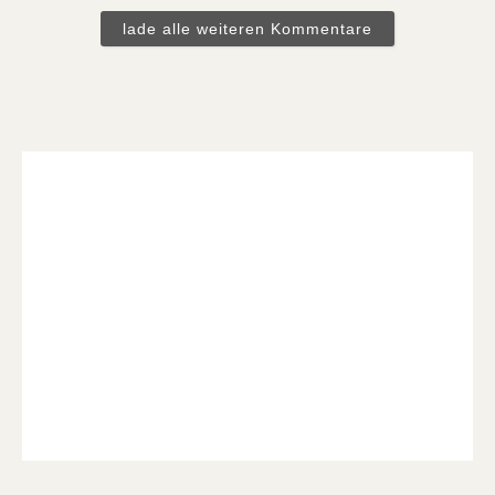
lade alle weiteren Kommentare