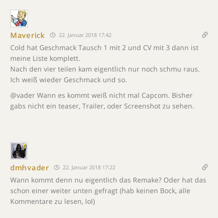
Maverick
22. Januar 2018 17:42
Cold hat Geschmack Tausch 1 mit 2 und CV mit 3 dann ist
meine Liste komplett.
Nach den vier teilen kam eigentlich nur noch schmu raus.
Ich weiß wieder Geschmack und so.
@vader Wann es kommt weiß nicht mal Capcom. Bisher
gabs nicht ein teaser, Trailer, oder Screenshot zu sehen.
dmhvader
22. Januar 2018 17:22
Wann kommt denn nu eigentlich das Remake? Oder hat das
schon einer weiter unten gefragt (hab keinen Bock, alle
Kommentare zu lesen, lol)