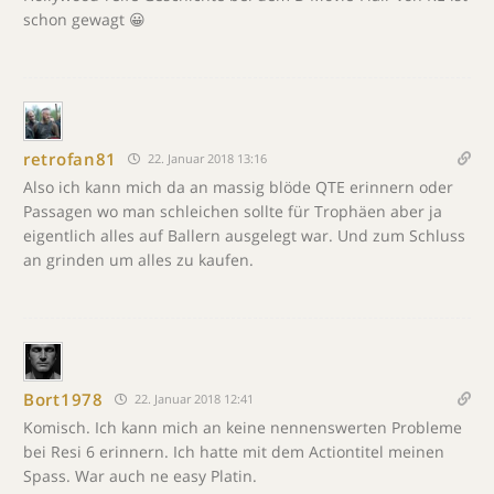
schon gewagt 😀
retrofan81
22. Januar 2018 13:16
Also ich kann mich da an massig blöde QTE erinnern oder
Passagen wo man schleichen sollte für Trophäen aber ja
eigentlich alles auf Ballern ausgelegt war. Und zum Schluss
an grinden um alles zu kaufen.
Bort1978
22. Januar 2018 12:41
Komisch. Ich kann mich an keine nennenswerten Probleme
bei Resi 6 erinnern. Ich hatte mit dem Actiontitel meinen
Spass. War auch ne easy Platin.