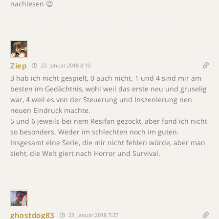
nachlesen 😉
Ziep
23. Januar 2018 8:10
3 hab ich nicht gespielt, 0 auch nicht. 1 und 4 sind mir am
besten im Gedächtnis, wohl weil das erste neu und gruselig
war, 4 weil es von der Steuerung und Inszenierung nen
neuen Eindruck machte.
5 und 6 jeweils bei nem Resifan gezockt, aber fand ich nicht
so besonders. Weder im schlechten noch im guten.
Insgesamt eine Serie, die mir nicht fehlen würde, aber man
sieht, die Welt giert nach Horror und Survival.
ghostdog83
23. Januar 2018 7:27