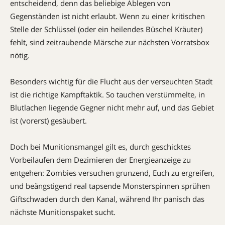
entscheidend, denn das beliebige Ablegen von
Gegenständen ist nicht erlaubt. Wenn zu einer kritischen
Stelle der Schlüssel (oder ein heilendes Büschel Kräuter)
fehlt, sind zeitraubende Märsche zur nächsten Vorratsbox
nötig.
Besonders wichtig für die Flucht aus der verseuchten Stadt
ist die richtige Kampftaktik. So tauchen verstümmelte, in
Blutlachen liegende Gegner nicht mehr auf, und das Gebiet
ist (vorerst) gesäubert.
Doch bei Munitionsmangel gilt es, durch geschicktes
Vorbeilaufen dem Dezimieren der Energieanzeige zu
entgehen: Zombies versuchen grunzend, Euch zu ergreifen,
und beängstigend real tapsende Monsterspinnen sprühen
Giftschwaden durch den Kanal, während Ihr panisch das
nächste Munitionspaket sucht.