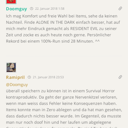
Doomguy
22. Januar 2018 1:58
Ich mag Komfort und freie Wahl bei Items, sehe da keinen
Nachteil. Finde ALONE IN THE DARK einfach besser, hat auf
mich mehr Eindruck gemacht als RESIDENT EVIL zu seiner
Zeit und zocke es auch heute noch gerne. Persönlicher
Rekord bei einem 100%-Run sind 28 Minuten. ^^
Ramipril
21. Januar 2018 23:53
@Doomguy
überall speichern zu können ist in einem Survival Horror
kontraproduktiv. Da geht der ganze Nervenkitzel verloren,
wenn man weiss dass Fehler keine Konsequenzen haben.
Items konnte man in Zero ablegen und da hat man gesehen,
dass dadurch nichts besser wurde. Im Gegenteil, da musste
man nur noch doof hin und her laufen um abgelegene