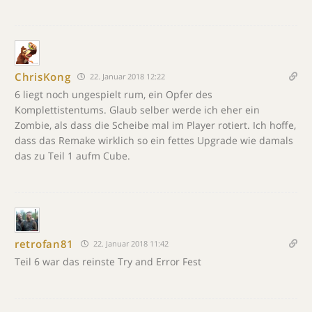
ChrisKong
22. Januar 2018 12:22
6 liegt noch ungespielt rum, ein Opfer des
Komplettistentums. Glaub selber werde ich eher ein
Zombie, als dass die Scheibe mal im Player rotiert. Ich hoffe,
dass das Remake wirklich so ein fettes Upgrade wie damals
das zu Teil 1 aufm Cube.
retrofan81
22. Januar 2018 11:42
Teil 6 war das reinste Try and Error Fest