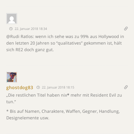
22. Januar 2018 18:34
@Rudi Ratlos: wenn ich sehe was zu 99% aus Hollywood in
den letzten 20 Jahren so “qualitatives” gekommen ist, hält
sich RE2 doch ganz gut.
ghostdog83
22. Januar 2018 18:15
„Die restlichen Titel haben nix
*
mehr mit Resident Evil zu
tun.“
* Bis auf Namen, Charaktere, Waffen, Gegner, Handlung,
Designelemente usw.