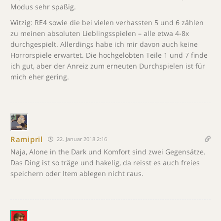
Modus sehr spaßig.
Witzig: RE4 sowie die bei vielen verhassten 5 und 6 zählen
zu meinen absoluten Lieblingsspielen – alle etwa 4-8x
durchgespielt. Allerdings habe ich mir davon auch keine
Horrorspiele erwartet. Die hochgelobten Teile 1 und 7 finde
ich gut, aber der Anreiz zum erneuten Durchspielen ist für
mich eher gering.
Ramipril
22. Januar 2018 2:16
Naja, Alone in the Dark und Komfort sind zwei Gegensätze.
Das Ding ist so träge und hakelig, da reisst es auch freies
speichern oder Item ablegen nicht raus.