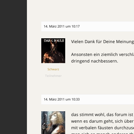
14. März 2011 um 10:17
Vielen Dank für Deine Meinung
Ansonsten ein ziemlich verschl
dringend nachbessern.
Schwarz
Teilnehmer
14. März 2011 um 10:33
das stimmt wohl, das forum ist
wenn es darum geht, sich über 
mit verbalen fäusten durchzuse