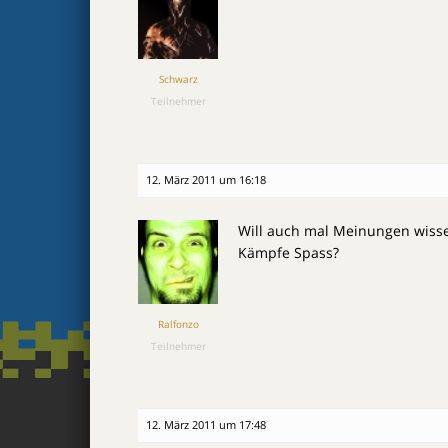
Schwarz
Teilnehmer
12. März 2011 um 16:18
Will auch mal Meinungen wisse
Kämpfe Spass?
Ralfonzo
Teilnehmer
12. März 2011 um 17:48