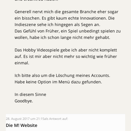
Generell nervt mich die gesamte Branche eher sogar
ein bisschen. Es gibt kaum echte Innovationen. Die
Indieszene sehe ich hingegen als Segen an.
Das Gefühl von Früher, ein Spiel unbedingt spielen zu
wollen, habe ich schon lange nicht mehr gehabt.
Das Hobby Videospiele gebe ich aber nicht komplett
auf. Es ist mir aber nicht mehr so wichtig wie früher
einmal.
Ich bitte also um die Löschung meines Accounts.
Habe keine Option im Menü dazu gefunden.
In diesem Sinne
Goodbye.
28. August 2017 um 21:15
als Antwort auf:
Die M! Website