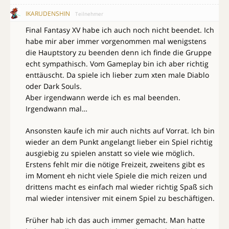
IKARUDENSHIN
Teilnehmer
Final Fantasy XV habe ich auch noch nicht beendet. Ich
habe mir aber immer vorgenommen mal wenigstens
die Hauptstory zu beenden denn ich finde die Gruppe
echt sympathisch. Vom Gameplay bin ich aber richtig
enttäuscht. Da spiele ich lieber zum xten male Diablo
oder Dark Souls.
Aber irgendwann werde ich es mal beenden.
Irgendwann mal…
Ansonsten kaufe ich mir auch nichts auf Vorrat. Ich bin
wieder an dem Punkt angelangt lieber ein Spiel richtig
ausgiebig zu spielen anstatt so viele wie möglich.
Erstens fehlt mir die nötige Freizeit, zweitens gibt es
im Moment eh nicht viele Spiele die mich reizen und
drittens macht es einfach mal wieder richtig Spaß sich
mal wieder intensiver mit einem Spiel zu beschäftigen.
Früher hab ich das auch immer gemacht. Man hatte