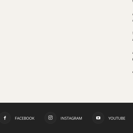
FACEBOOK
INSTAGRAM
YOUTUBE