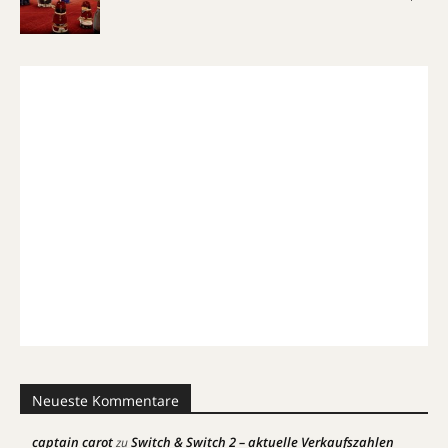
Neueste Kommentare
captain carot
Switch & Switch 2 – aktuelle Verkaufszahlen
zu