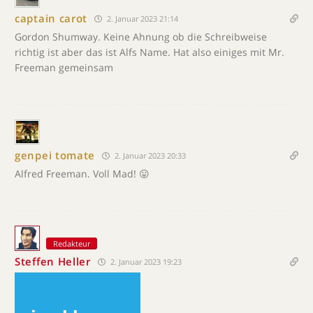
captain carot
2. Januar 2023 21:14
Gordon Shumway. Keine Ahnung ob die Schreibweise
richtig ist aber das ist Alfs Name. Hat also einiges mit Mr.
Freeman gemeinsam
genpei tomate
2. Januar 2023 20:33
Alfred Freeman. Voll Mad! 😛
Redakteur
Steffen Heller
2. Januar 2023 19:23