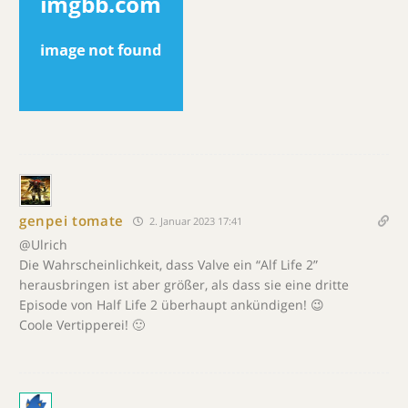
genpei tomate
2. Januar 2023 17:41
@Ulrich
Die Wahrscheinlichkeit, dass Valve ein “Alf Life 2”
herausbringen ist aber größer, als dass sie eine dritte
Episode von Half Life 2 überhaupt ankündigen! 😉
Coole Vertipperei! 🙂