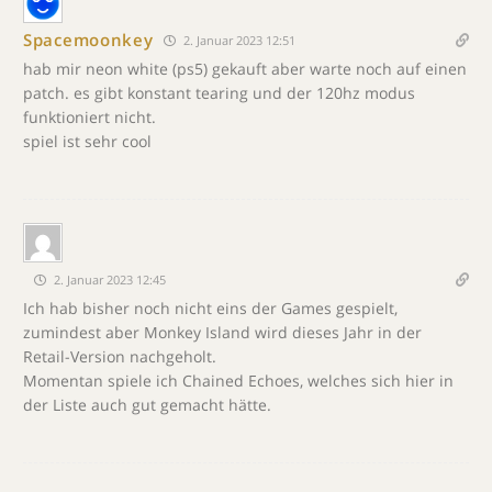
Spacemoonkey
2. Januar 2023 12:51
hab mir neon white (ps5) gekauft aber warte noch auf einen
patch. es gibt konstant tearing und der 120hz modus
funktioniert nicht.
spiel ist sehr cool
2. Januar 2023 12:45
Ich hab bisher noch nicht eins der Games gespielt,
zumindest aber Monkey Island wird dieses Jahr in der
Retail-Version nachgeholt.
Momentan spiele ich Chained Echoes, welches sich hier in
der Liste auch gut gemacht hätte.