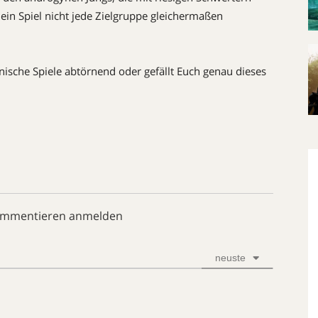
ein Spiel nicht jede Zielgruppe gleichermaßen
anische Spiele abtörnend oder gefällt Euch genau dieses
ommentieren anmelden
neuste