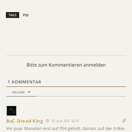
TAGS
PS2
Bitte zum Kommentieren anmelden
1
KOMMENTAR
neuste
BoC-Dread-King
26. Juni 2021 22:31
Vor paar Monaten erst auf PS4 geholt, damals auf der X-Box