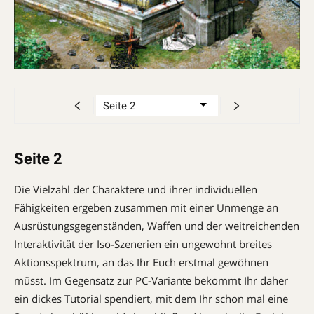
Seite 2
Die Vielzahl der Charaktere und ihrer individuellen
Fähigkeiten ergeben zusammen mit einer Unmenge an
Ausrüstungs­gegenständen, Waffen und der weitreichenden
Interaktivität der Iso-Szenerien ein ungewohnt breites
Aktionsspektrum, an das Ihr Euch erstmal gewöhnen
müsst­.­ Im Gegensatz zur PC-Variante bekommt Ihr daher
ein dickes Tutorial spendiert, mit dem Ihr schon mal eine