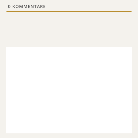
0
KOMMENTARE