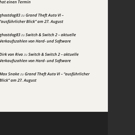
hat einen Termin
ghostdog83
Grand Theft Auto VI –
zu
“ausführlicher Blick” am 27. August
ghostdog83
Switch & Switch 2 – aktuelle
zu
Verkaufszahlen von Hard- und Software
Dirk von Riva
Switch & Switch 2 – aktuelle
zu
Verkaufszahlen von Hard- und Software
Max Snake
Grand Theft Auto VI – “ausführlicher
zu
Blick” am 27. August