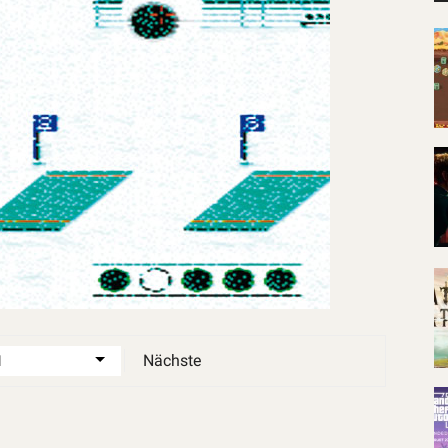
Nächste