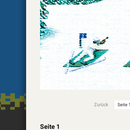
Zurück
Seite 1