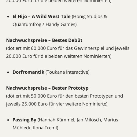
20.000 Euro für die beiden weiteren Nominierten)
El Hijo – A Wild West Tale
(Honig Studios &
Quantumfrog / Handy Games)
Nachwuchspreise – Bestes Debüt
(dotiert mit 60.000 Euro für das Gewinnerspiel und jeweils
20.000 Euro für die beiden weiteren Nominierten)
Dorfromantik
(Toukana Interactive)
Nachwuchspreise – Bester Prototyp
(dotiert mit 50.000 Euro für den besten Prototypen und
jeweils 25.000 Euro für vier weitere Nominierte)
Passing By
(Hannah Kümmel, Jan Milosch, Marius
Mühleck, Ilona Treml)