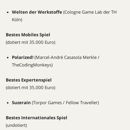
Welten der Werkstoffe
(Cologne Game Lab der TH
Köln)
Bestes Mobiles Spiel
(dotiert mit 35.000 Euro)
Polarized!
(Marcel-André Casasola Merkle /
TheCodingMonkeys)
Bestes Expertenspiel
(dotiert mit 35.000 Euro)
Suzerain
(Torpor Games / Fellow Traveller)
Bestes Internationales Spiel
(undotiert)