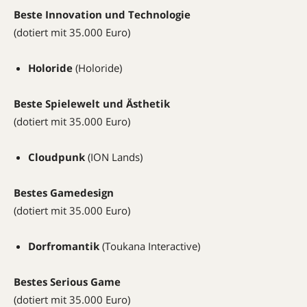
Beste Innovation und Technologie
(dotiert mit 35.000 Euro)
Holoride
(Holoride)
Beste Spielewelt und Ästhetik
(dotiert mit 35.000 Euro)
Cloudpunk
(ION Lands)
Bestes Gamedesign
(dotiert mit 35.000 Euro)
Dorfromantik
(Toukana Interactive)
Bestes Serious Game
(dotiert mit 35.000 Euro)