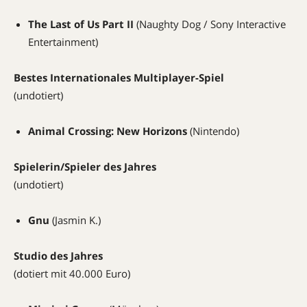
The Last of Us Part II
(Naughty Dog / Sony Interactive
Entertainment)
Bestes Internationales Multiplayer-Spiel
(undotiert)
Animal Crossing: New Horizons
(Nintendo)
Spielerin/Spieler des Jahres
(undotiert)
Gnu
(Jasmin K.)
Studio des Jahres
(dotiert mit 40.000 Euro)