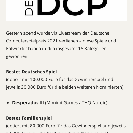
Gestern abend wurde via Livestream der Deutsche
Computerspielpreis 2021 verliehen – diese Spiele und
Entwickler haben in den insgesamt 15 Kategorien
gewonnen:
Bestes Deutsches Spiel
(dotiert mit 100.000 Euro für das Gewinnerspiel und
jeweils 30.000 Euro für die beiden weiteren Nominierten)
Desperados III
(Mimimi Games / THQ Nordic)
Bestes Familienspiel
(dotiert mit 80.000 Euro für das Gewinnerspiel und jeweils