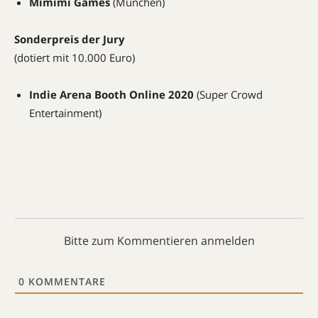
Mimimi Games
(München)
Sonderpreis der Jury
(dotiert mit 10.000 Euro)
Indie Arena Booth Online 2020
(Super Crowd
Entertainment)
Bitte zum Kommentieren anmelden
0
KOMMENTARE