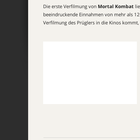
Die erste Verfilmung von
Mortal Kombat
li
beeindruckende Einnahmen von mehr als 120
Verfilmung des Prüglers in die Kinos kommt, i