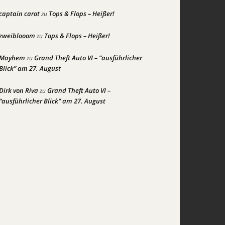
captain carot
Tops & Flops – Heißer!
zu
zweiblooom
Tops & Flops – Heißer!
zu
Mayhem
Grand Theft Auto VI – “ausführlicher
zu
Blick” am 27. August
Dirk von Riva
Grand Theft Auto VI –
zu
“ausführlicher Blick” am 27. August