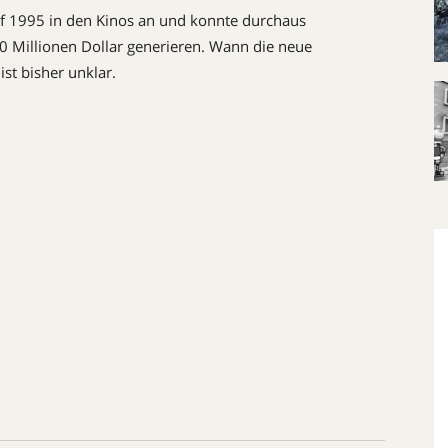
ef 1995 in den Kinos an und konnte durchaus
 Millionen Dollar generieren. Wann die neue
st bisher unklar.