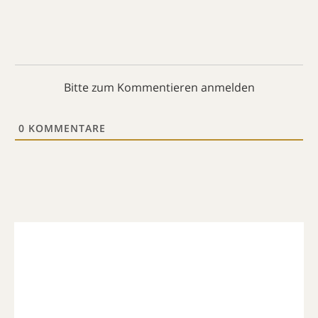
Bitte zum Kommentieren anmelden
0
KOMMENTARE