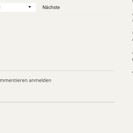
Nächste
ommentieren anmelden