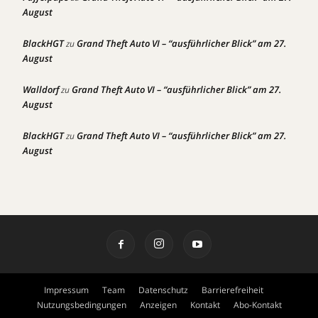
August
BlackHGT
Grand Theft Auto VI – “ausführlicher Blick” am 27.
zu
August
Walldorf
Grand Theft Auto VI – “ausführlicher Blick” am 27.
zu
August
BlackHGT
Grand Theft Auto VI – “ausführlicher Blick” am 27.
zu
August
Impressum
Team
Datenschutz
Barrierefreiheit
Nutzungsbedingungen
Anzeigen
Kontakt
Abo-Kontakt