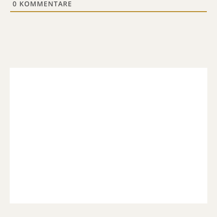
0
KOMMENTARE