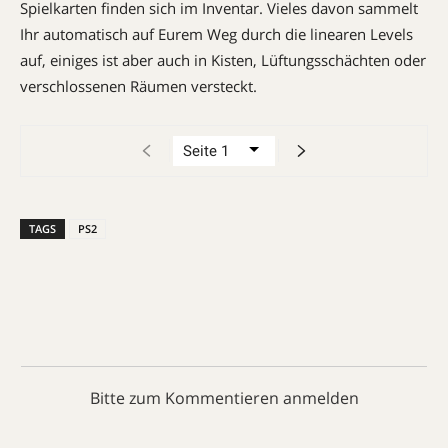
Spielkarten finden sich im Inventar. Vieles davon sammelt
Ihr automatisch auf Eurem Weg durch die linearen Levels
auf, einiges ist aber auch in Kisten, Lüftungsschächten oder
verschlossenen Räumen versteckt.
TAGS
PS2
Bitte zum Kommentieren anmelden