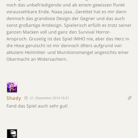
noch das unbefriedigende und ab einem gewissen Punkt
voraussehbare Ende. Naaa jaaa…Gerettet hat es mir dann
dennoch das grandiose Design der Gegner und das auch
sonst großartige Artdesign. Spielerisch erfüllt es trotz seiner
ganzen Macken voll und ganz den Survival Horror-
Anspruch. Gruselig ist das Spiel IMHO nie, aber das Herz in
die Hose gerutscht ist mir dennoch öfters aufgrund von
aktutem Heilmittel- und Munitionsmangel angesichts einer
Übermacht an Widersachern.
Shady
21. Dezember 2014 16:31
Fand das Spiel auch sehr gut!