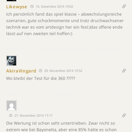
Likewyse
10. Dezember 2014 19:02
Ich persönlich fand das spiel klasse – abwechslungsreiche
szenarien, gute schockmomente und trotz druchwachsener
technik war es vom artdesign her ein fest:)das offene ende
lässt auf nen zweiten teil hoffen:)
AkiraVingard
29. November 2014 19:52
Wo bleibt der Test für die 360 ?????
27. November 2014 17:17
Die Wertung ist schon seht untertrieben. Zwar nicht so
extrem wie bei Bayonetta, aber eine 85% hätte es schon