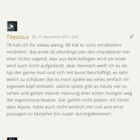
T3qUiLLa
27. November 2014 13:40
78 halt ich für etwas wenig. 80 hät es scho mindestens
verdiehnt. das ende ist allerdings von den charaktären her
eher nichts sagend. was aus dem kollegen wird am ende
wird auch nicht aufgedeckt. aber dennoch weiß ich es als
typ der gerne malt und sich mit kunst beschäftigt, es sehr
wehrt zu schätzen das es noch spiele wo vieles einfach im
eigenem kopf entsteht. solche spiele gibt es heute viel zu
selten und gehen meiner meinung eher einen mutigen weg
der eigeninterprätation. klar gefällt nicht jedem- ich fands
aber klasse. hatte auch nicht wirklich mit trail and error
passagen zu kämpfen bin super durchgekommen.