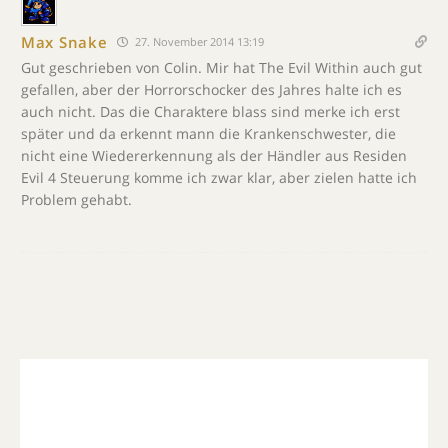
Max Snake
27. November 2014 13:19
Gut geschrieben von Colin. Mir hat The Evil Within auch gut
gefallen, aber der Horrorschocker des Jahres halte ich es
auch nicht. Das die Charaktere blass sind merke ich erst
später und da erkennt mann die Krankenschwester, die
nicht eine Wiedererkennung als der Händler aus Residen
Evil 4 Steuerung komme ich zwar klar, aber zielen hatte ich
Problem gehabt.