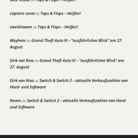
captain carot
Tops & Flops – Heißer!
zu
zweiblooom
Tops & Flops – Heißer!
zu
Mayhem
Grand Theft Auto VI – “ausführlicher Blick” am 27.
zu
August
Dirk von Riva
Grand Theft Auto VI – “ausführlicher Blick” am
zu
27. August
Dirk von Riva
Switch & Switch 2 – aktuelle Verkaufszahlen von
zu
Hard- und Software
Revan
Switch & Switch 2 – aktuelle Verkaufszahlen von Hard-
zu
und Software