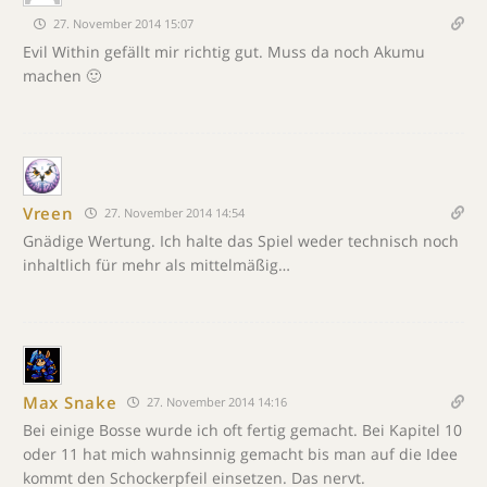
27. November 2014 15:07
Evil Within gefällt mir richtig gut. Muss da noch Akumu
machen 🙂
Vreen
27. November 2014 14:54
Gnädige Wertung. Ich halte das Spiel weder technisch noch
inhaltlich für mehr als mittelmäßig…
Max Snake
27. November 2014 14:16
Bei einige Bosse wurde ich oft fertig gemacht. Bei Kapitel 10
oder 11 hat mich wahnsinnig gemacht bis man auf die Idee
kommt den Schockerpfeil einsetzen. Das nervt.