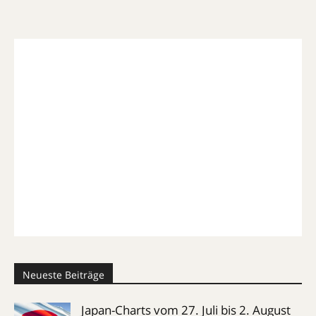
Neueste Beiträge
Japan-Charts vom 27. Juli bis 2. August