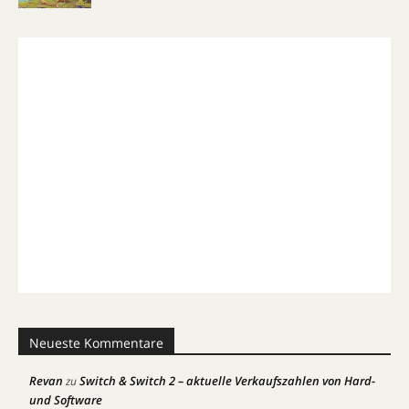
Neueste Kommentare
Revan
Switch & Switch 2 – aktuelle Verkaufszahlen von Hard-
zu
und Software