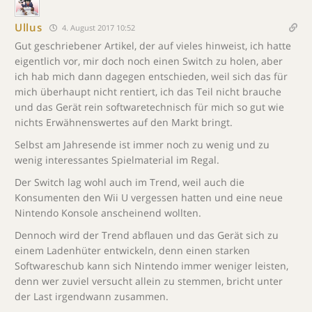
Ullus
4. August 2017 10:52
Gut geschriebener Artikel, der auf vieles hinweist, ich hatte
eigentlich vor, mir doch noch einen Switch zu holen, aber
ich hab mich dann dagegen entschieden, weil sich das für
mich überhaupt nicht rentiert, ich das Teil nicht brauche
und das Gerät rein softwaretechnisch für mich so gut wie
nichts Erwähnenswertes auf den Markt bringt.
Selbst am Jahresende ist immer noch zu wenig und zu
wenig interessantes Spielmaterial im Regal.
Der Switch lag wohl auch im Trend, weil auch die
Konsumenten den Wii U vergessen hatten und eine neue
Nintendo Konsole anscheinend wollten.
Dennoch wird der Trend abflauen und das Gerät sich zu
einem Ladenhüter entwickeln, denn einen starken
Softwareschub kann sich Nintendo immer weniger leisten,
denn wer zuviel versucht allein zu stemmen, bricht unter
der Last irgendwann zusammen.