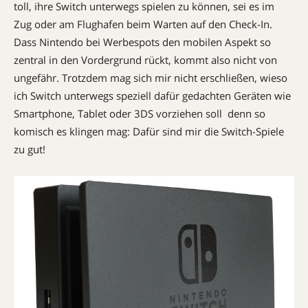
toll, ihre Switch unterwegs spielen zu können, sei es im
Zug oder am Flughafen beim Warten auf den Check-In.
Dass Nintendo bei Werbespots den mobilen Aspekt so
zentral in den Vordergrund rückt, kommt also nicht von
ungefähr. Trotzdem mag sich mir nicht erschließen, wieso
ich Switch unterwegs speziell dafür gedachten Geräten wie
Smartphone, Tablet oder 3DS vorziehen soll  denn so
komisch es klingen mag: Dafür sind mir die Switch-Spiele
zu gut!