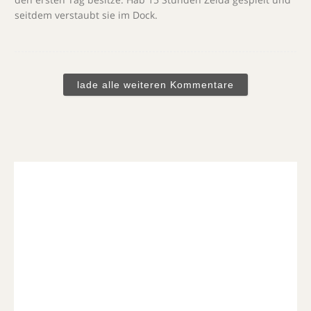
seitdem verstaubt sie im Dock.
lade alle weiteren Kommentare