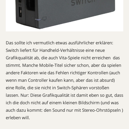
Das sollte ich vermutlich etwas ausführlicher erklären:
Switch liefert für Handheld-Verhältnisse eine neue
Grafikqualität ab, die auch Vita-Spiele nicht erreichen  das
stimmt. Manche Mobile-Titel sicher schon, aber da spielen
andere Faktoren wie das Fehlen richtiger Kontrollen (auch
wenn man Controller kaufen kann, aber das ist absurd)
eine Rolle, die sie nicht in Switch-Sphären vorstoßen
lassen. Nur: Diese Grafikqualität ist damit eben so gut, dass
ich die doch nicht auf einem kleinen Bildschirm (und was
auch dazu kommt: den Sound nur mit Stereo-Ohrstöpseln )
erleben will.