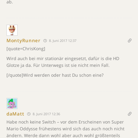
ab.
MontyRunner
8. Juni 2017 12:37
[quote=ChrisKong]
Wird auch bei mir stationär eingesetzt, dafür is die HD
Glotze ja da. Für Unterwegs ist sie nicht mein Fall.
[/quote]Wird werden oder hast Du schon eine?
daMatt
8. Juni 2017 12:36
Habe noch keine Switch – vor dem Erscheinen von Super
Mario Oddysse frühestens wird sich das auch noch nicht
ändern. Werde dann wohl aber auch wohl größtenteils