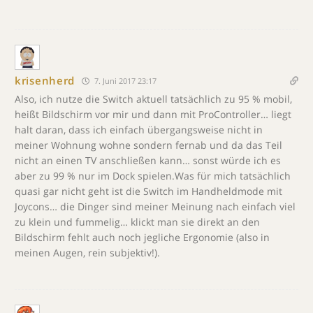
krisenherd
7. Juni 2017 23:17
Also, ich nutze die Switch aktuell tatsächlich zu 95 % mobil,
heißt Bildschirm vor mir und dann mit ProController… liegt
halt daran, dass ich einfach übergangsweise nicht in
meiner Wohnung wohne sondern fernab und da das Teil
nicht an einen TV anschließen kann… sonst würde ich es
aber zu 99 % nur im Dock spielen.Was für mich tatsächlich
quasi gar nicht geht ist die Switch im Handheldmode mit
Joycons… die Dinger sind meiner Meinung nach einfach viel
zu klein und fummelig… klickt man sie direkt an den
Bildschirm fehlt auch noch jegliche Ergonomie (also in
meinen Augen, rein subjektiv!).