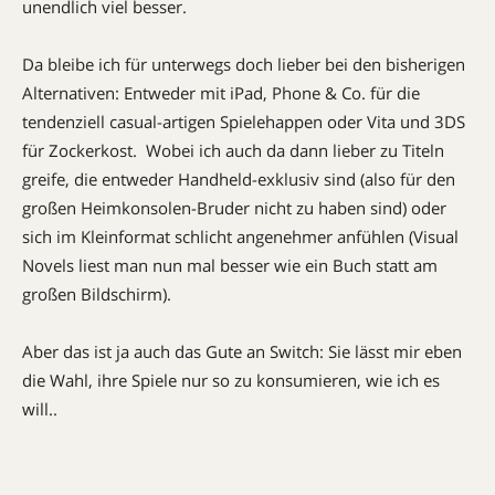
unendlich viel besser.
Da bleibe ich für unterwegs doch lieber bei den bisherigen
Alternativen: Entweder mit iPad, Phone & Co. für die
tendenziell casual-artigen Spielehappen oder Vita und 3DS
für Zockerkost. Wobei ich auch da dann lieber zu Titeln
greife, die entweder Handheld-exklusiv sind (also für den
großen Heimkonsolen-Bruder nicht zu haben sind) oder
sich im Kleinformat schlicht angenehmer anfühlen (Visual
Novels liest man nun mal besser wie ein Buch statt am
großen Bildschirm).
Aber das ist ja auch das Gute an Switch: Sie lässt mir eben
die Wahl, ihre Spiele nur so zu konsumieren, wie ich es
will..