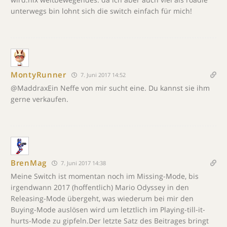
unterwegs bin lohnt sich die switch einfach für mich!
MontyRunner
7. Juni 2017 14:52
@MaddraxEin Neffe von mir sucht eine. Du kannst sie ihm
gerne verkaufen.
BrenMag
7. Juni 2017 14:38
Meine Switch ist momentan noch im Missing-Mode, bis
irgendwann 2017 (hoffentlich) Mario Odyssey in den
Releasing-Mode übergeht, was wiederum bei mir den
Buying-Mode auslösen wird um letztlich im Playing-till-it-
hurts-Mode zu gipfeln.Der letzte Satz des Beitrages bringt