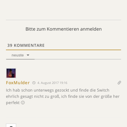
Bitte zum Kommentieren anmelden
39
KOMMENTARE
neuste
FoxMulder
4. August 2017 19:16
Ich hab schon unterwegs gezockt und finde die Switch
ehrlich gesagt nicht zu groß, ich finde sie von der größe her
perfekt 🙂