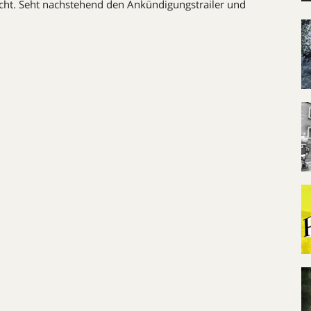
cht. Seht nachstehend den Ankündigungstrailer und