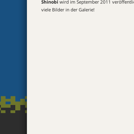
Shinobi
wird im September 2011 veröffentli
viele Bilder in der Galerie!