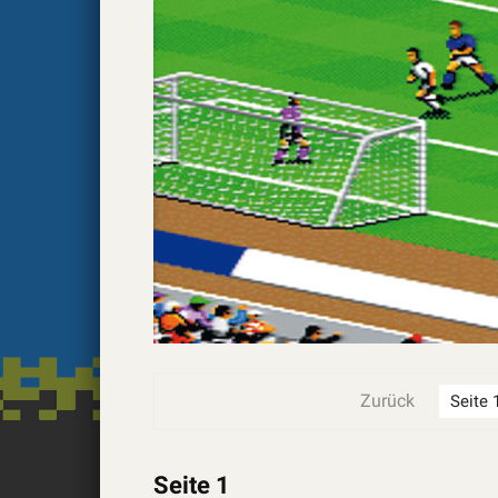
Zurück
Seite 1