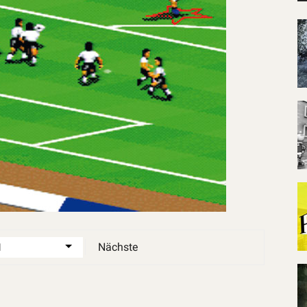
Nächste