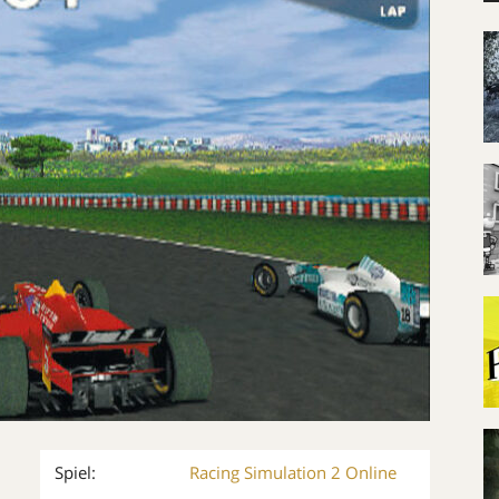
Spiel:
Racing Simulation 2 Online