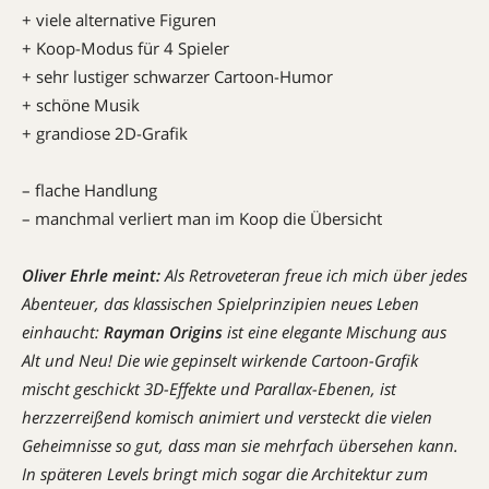
+ viele alternative Figuren
+ Koop-Modus für 4 Spieler
+ sehr lustiger schwarzer Cartoon-Humor
+ schöne Musik
+ grandiose 2D-Grafik
– flache Handlung
– manchmal verliert man im Koop die Übersicht
Oliver Ehrle
meint:
Als Retroveteran freue ich mich über jedes
Abenteuer, das klassischen Spielprinzipien neues Leben
einhaucht:
Rayman Origins
ist eine elegante Mischung aus
Alt und Neu! Die wie gepinselt wirkende Cartoon-Grafik
mischt geschickt 3D-Effekte und Parallax-Ebenen, ist
herzzerreißend komisch animiert und versteckt die vielen
Geheimnisse so gut, dass man sie mehrfach übersehen kann.
In späteren Levels bringt mich sogar die Architektur zum