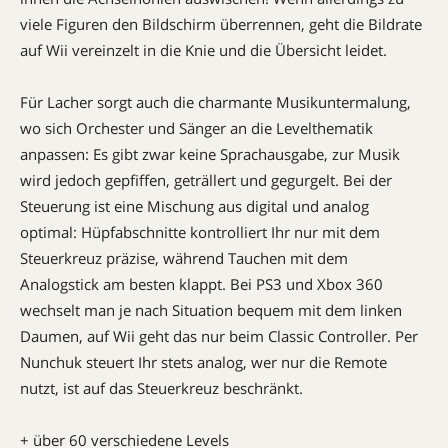
viele Figuren den Bildschirm überrennen, geht die Bildrate
auf Wii vereinzelt in die Knie und die Übersicht leidet.
Für Lacher sorgt auch die charmante Musikuntermalung,
wo sich Orchester und Sänger an die Levelthematik
anpassen: Es gibt zwar keine Sprachausgabe, zur Musik
wird jedoch gepfiffen, geträllert und gegurgelt. Bei der
Steuerung ist eine Mischung aus digital und analog
optimal: Hüpfabschnitte kontrolliert Ihr nur mit dem
Steuerkreuz präzise, während Tauchen mit dem
Analogstick am besten klappt. Bei PS3 und Xbox 360
wechselt man je nach Situation bequem mit dem linken
Daumen, auf Wii geht das nur beim Classic Controller. Per
Nunchuk steuert Ihr stets analog, wer nur die Remote
nutzt, ist auf das Steuerkreuz beschränkt.
+ über 60 verschiedene Levels