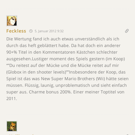
Feckless
5. Januar 2012 9:32
Die Wertung fand ich auch etwas unverständlich als ich
durch das heft geblättert habe. Da hat doch ein anderer
90+% Titel in den Kommentatoren Kästchen schlechter
ausgesehen.Lustiger moment des Spiels gestern (im Koop)
“”Du reitest auf der Mücke und die Mücke reitet auf mir
(Globox in den shooter levels)””Insbesondere der Koop, das
Spiel ist das was New Super Mario Brothers (Wii) hätte seien
müssen. Flüssig, launig, unproblematisch und sieht einfach
super aus. Charme bonus 200%. Einer meiner Toptitel von
2011.