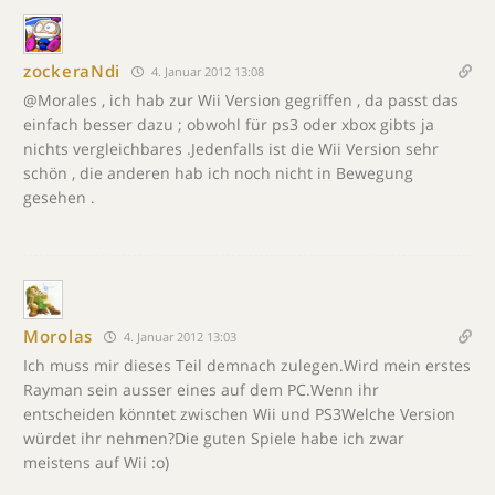
zockeraNdi
4. Januar 2012 13:08
@Morales , ich hab zur Wii Version gegriffen , da passt das
einfach besser dazu ; obwohl für ps3 oder xbox gibts ja
nichts vergleichbares .Jedenfalls ist die Wii Version sehr
schön , die anderen hab ich noch nicht in Bewegung
gesehen .
Morolas
4. Januar 2012 13:03
Ich muss mir dieses Teil demnach zulegen.Wird mein erstes
Rayman sein ausser eines auf dem PC.Wenn ihr
entscheiden könntet zwischen Wii und PS3Welche Version
würdet ihr nehmen?Die guten Spiele habe ich zwar
meistens auf Wii :o)