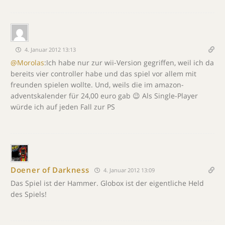
4. Januar 2012 13:13
@Morolas
:Ich habe nur zur wii-Version gegriffen, weil ich da
bereits vier controller habe und das spiel vor allem mit
freunden spielen wollte. Und, weils die im amazon-
adventskalender für 24,00 euro gab 😉 Als Single-Player
würde ich auf jeden Fall zur PS
Doener of Darkness
4. Januar 2012 13:09
Das Spiel ist der Hammer. Globox ist der eigentliche Held
des Spiels!