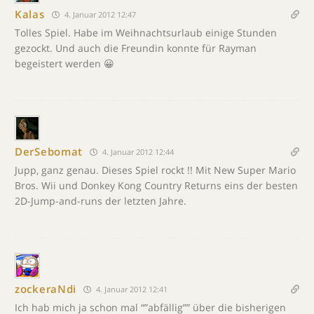
Kalas
4. Januar 2012 12:47
Tolles Spiel. Habe im Weihnachtsurlaub einige Stunden
gezockt. Und auch die Freundin konnte für Rayman
begeistert werden 😀
DerSebomat
4. Januar 2012 12:44
Jupp, ganz genau. Dieses Spiel rockt !! Mit New Super Mario
Bros. Wii und Donkey Kong Country Returns eins der besten
2D-Jump-and-runs der letzten Jahre.
zockeraNdi
4. Januar 2012 12:41
Ich hab mich ja schon mal “”abfällig”” über die bisherigen