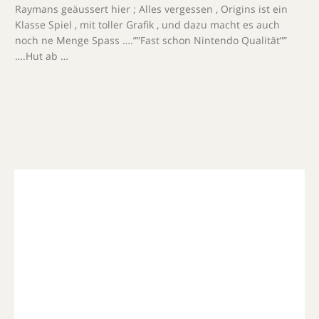
Raymans geäussert hier ; Alles vergessen , Origins ist ein
Klasse Spiel , mit toller Grafik , und dazu macht es auch
noch ne Menge Spass ….””Fast schon Nintendo Qualität””
….Hut ab …