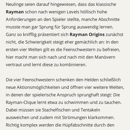
Neulinge seien darauf hingewiesen, dass das klassische
Rayman
schon nach wenigen Levels höllisch hohe
Anforderungen an den Spieler stellte, manche Abschnitte
musste man gar Sprung für Sprung auswendig lernen.
Ganz so knifflig präsentiert sich
Rayman Origins
zunächst
nicht, die Schwierigkeit steigt eher gemächlich an: In den
ersten vier Welten gilt es die Feenschwestern zu befreien,
hier macht man sich nach und nach mit den Manövern
vertraut und lernt diese zu kombinieren.
Die vier Feenschwestern schenken den Helden schließlich
neue Aktionsmöglichkeiten und öffnen vier weitere Welten,
in denen der spielerische Anspruch sprunghaft steigt: Die
Rayman-Clique lernt etwa zu schwimmen und zu tauchen.
Dabei müssen sie Stachelfischen und Tentakeln
ausweichen und zudem mit Strömungen klarkommen.
Richtig komplex werden die Hüpfabschnitte durch den