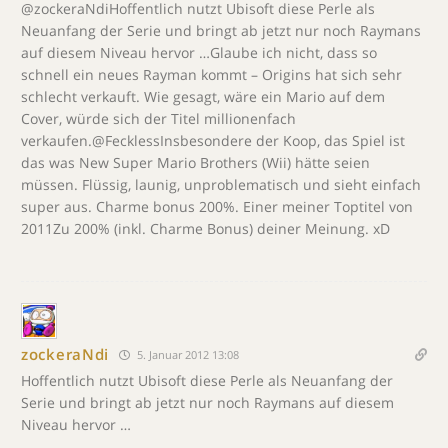
@zockeraNdiHoffentlich nutzt Ubisoft diese Perle als
Neuanfang der Serie und bringt ab jetzt nur noch Raymans
auf diesem Niveau hervor …Glaube ich nicht, dass so
schnell ein neues Rayman kommt – Origins hat sich sehr
schlecht verkauft. Wie gesagt, wäre ein Mario auf dem
Cover, würde sich der Titel millionenfach
verkaufen.@FecklessInsbesondere der Koop, das Spiel ist
das was New Super Mario Brothers (Wii) hätte seien
müssen. Flüssig, launig, unproblematisch und sieht einfach
super aus. Charme bonus 200%. Einer meiner Toptitel von
2011Zu 200% (inkl. Charme Bonus) deiner Meinung. xD
zockeraNdi
5. Januar 2012 13:08
Hoffentlich nutzt Ubisoft diese Perle als Neuanfang der
Serie und bringt ab jetzt nur noch Raymans auf diesem
Niveau hervor …