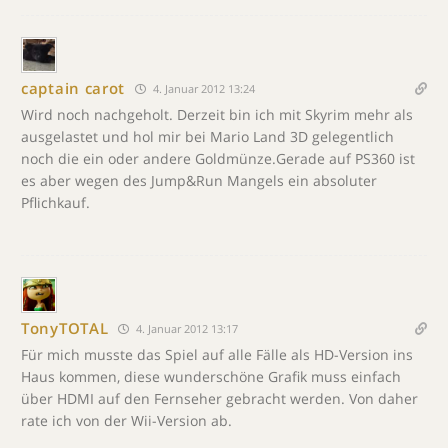
captain carot
4. Januar 2012 13:24
Wird noch nachgeholt. Derzeit bin ich mit Skyrim mehr als
ausgelastet und hol mir bei Mario Land 3D gelegentlich
noch die ein oder andere Goldmünze.Gerade auf PS360 ist
es aber wegen des Jump&Run Mangels ein absoluter
Pflichkauf.
TonyTOTAL
4. Januar 2012 13:17
Für mich musste das Spiel auf alle Fälle als HD-Version ins
Haus kommen, diese wunderschöne Grafik muss einfach
über HDMI auf den Fernseher gebracht werden. Von daher
rate ich von der Wii-Version ab.