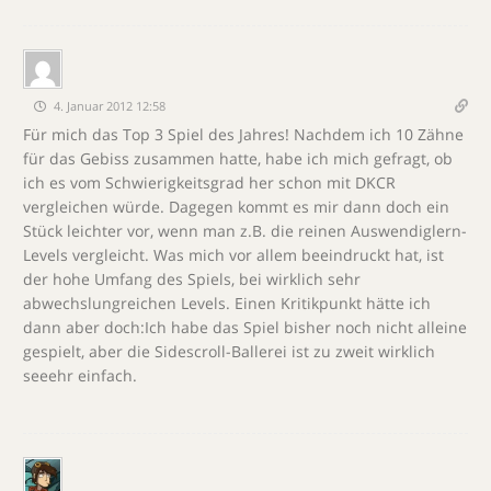
4. Januar 2012 12:58
Für mich das Top 3 Spiel des Jahres! Nachdem ich 10 Zähne
für das Gebiss zusammen hatte, habe ich mich gefragt, ob
ich es vom Schwierigkeitsgrad her schon mit DKCR
vergleichen würde. Dagegen kommt es mir dann doch ein
Stück leichter vor, wenn man z.B. die reinen Auswendiglern-
Levels vergleicht. Was mich vor allem beeindruckt hat, ist
der hohe Umfang des Spiels, bei wirklich sehr
abwechslungreichen Levels. Einen Kritikpunkt hätte ich
dann aber doch:Ich habe das Spiel bisher noch nicht alleine
gespielt, aber die Sidescroll-Ballerei ist zu zweit wirklich
seeehr einfach.