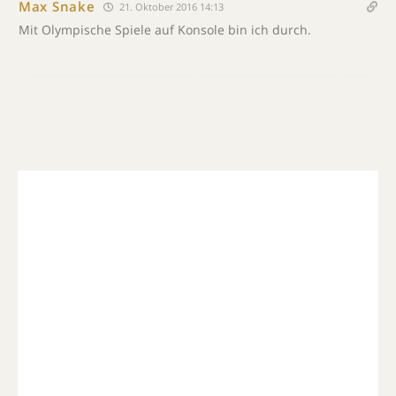
Max Snake
21. Oktober 2016 14:13
Mit Olympische Spiele auf Konsole bin ich durch.