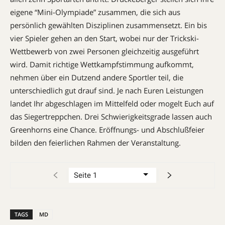
eigene “Mini-Olympiade” zusammen, die sich aus
persönlich gewählten Disziplinen zusammensetzt. Ein bis
vier Spieler gehen an den Start, wobei nur der Trickski-
Wettbewerb von zwei Personen gleichzeitig ausgeführt
wird. Damit richtige Wettkampfstimmung aufkommt,
nehmen über ein Dutzend andere Sportler teil, die
unterschiedlich gut drauf sind. Je nach Euren Leistungen
landet Ihr abgeschlagen im Mittelfeld oder mogelt Euch auf
das Siegertreppchen. Drei Schwierigkeitsgrade lassen auch
Greenhorns eine Chance. Eröffnungs- und Abschlußfeier
bilden den feierlichen Rahmen der Veranstaltung.
TAGS
MD