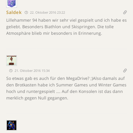
Saldek
22. Oktober 2016 23:22
Lillehammer 94 haben wir sehr viel gespielt und ich habe es
geliebt. Besonders Biathlon und Skispringen. Die tolle
Atmosphäre blieb mir besonders in Erinnerung.
21. Oktober 2016 15:34
So etwas gab es auch für den MegaDrive? ;)Also damals auf
den Brotkasten habe ich Summer Games und Winter Games
hoch und runtergespielt …. Auf den Konsolen ist das dann
merklich gegen Null gegangen.