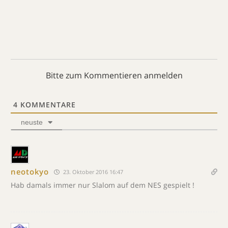
Bitte zum Kommentieren anmelden
4
KOMMENTARE
neuste
neotokyo
23. Oktober 2016 16:47
Hab damals immer nur Slalom auf dem NES gespielt !