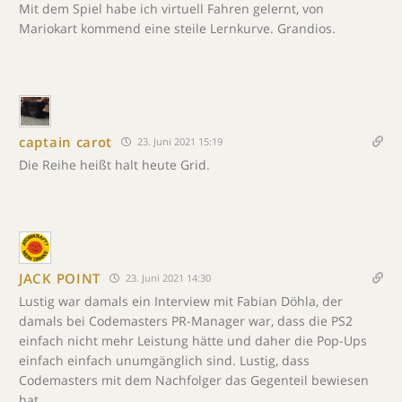
Mit dem Spiel habe ich virtuell Fahren gelernt, von
Mariokart kommend eine steile Lernkurve. Grandios.
captain carot
23. Juni 2021 15:19
Die Reihe heißt halt heute Grid.
JACK POINT
23. Juni 2021 14:30
Lustig war damals ein Interview mit Fabian Döhla, der
damals bei Codemasters PR-Manager war, dass die PS2
einfach nicht mehr Leistung hätte und daher die Pop-Ups
einfach einfach unumgänglich sind. Lustig, dass
Codemasters mit dem Nachfolger das Gegenteil bewiesen
hat.