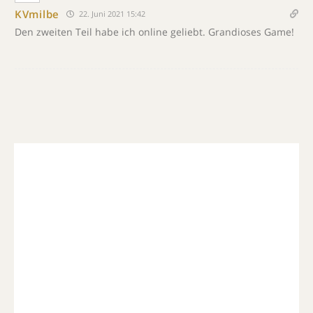
KVmilbe
22. Juni 2021 15:42
Den zweiten Teil habe ich online geliebt. Grandioses Game!