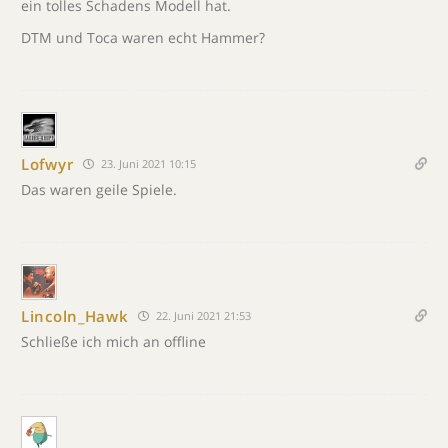
ein tolles Schadens Modell hat.
DTM und Toca waren echt Hammer?
Lofwyr
23. Juni 2021 10:15
Das waren geile Spiele.
Lincoln_Hawk
22. Juni 2021 21:53
Schließe ich mich an offline