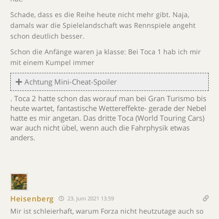
Schade, dass es die Reihe heute nicht mehr gibt. Naja,
damals war die Spielelandschaft was Rennspiele angeht
schon deutlich besser.
Schon die Anfänge waren ja klasse: Bei Toca 1 hab ich mir
mit einem Kumpel immer
Achtung Mini-Cheat-Spoiler
. Toca 2 hatte schon das worauf man bei Gran Turismo bis
heute wartet, fantastische Wettereffekte- gerade der Nebel
hatte es mir angetan. Das dritte Toca (World Touring Cars)
war auch nicht übel, wenn auch die Fahrphysik etwas
anders.
Heisenberg
23. Juni 2021 13:59
Mir ist schleierhaft, warum Forza nicht heutzutage auch so