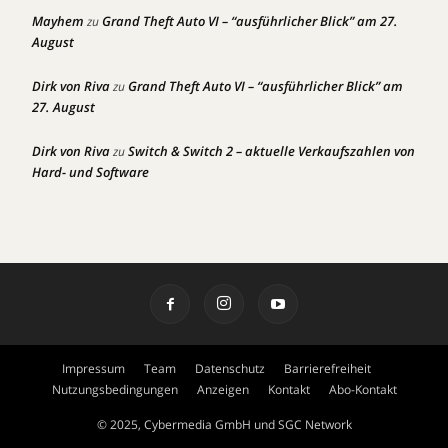
Mayhem
Grand Theft Auto VI – “ausführlicher Blick” am 27.
zu
August
Dirk von Riva
Grand Theft Auto VI – “ausführlicher Blick” am
zu
27. August
Dirk von Riva
Switch & Switch 2 – aktuelle Verkaufszahlen von
zu
Hard- und Software
Impressum
Team
Datenschutz
Barrierefreiheit
Nutzungsbedingungen
Anzeigen
Kontakt
Abo-Kontakt
© 2025, Cybermedia GmbH und SGC Network