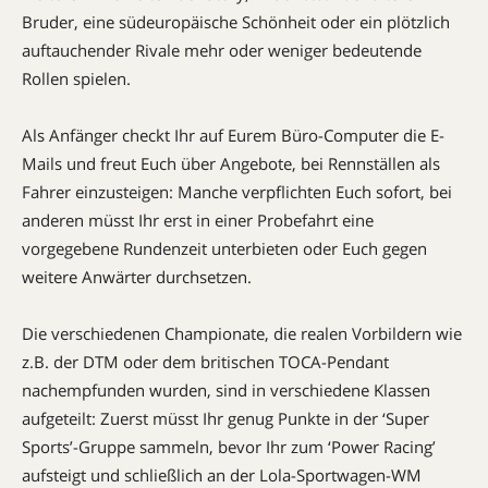
Bruder, eine süd­europäische Schönheit oder ein plötzlich
auftauchender Rivale mehr oder weniger bedeutende
Rollen spielen.
Als Anfänger checkt Ihr auf Eurem Büro-Computer die E-
Mails und freut Euch über Angebote, bei Rennställen als
Fahrer einzusteigen: Manche verpflichten Euch sofort, bei
anderen müsst Ihr erst in einer Probefahrt eine
vorgegebene Rundenzeit unterbieten oder Euch gegen
weitere Anwärter durchsetzen.
Die verschiedenen Championate, die realen Vorbildern wie
z.B. der DTM oder dem britischen TOCA-Pendant
nachempfunden wurden, sind in verschiedene Klassen
aufgeteilt: Zuerst müsst Ihr genug Punkte in der ‘Super
Sports’-Gruppe sammeln, bevor Ihr zum ‘Power Racing’
aufsteigt und schließlich an der Lola-Sportwagen-WM